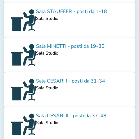
Sala STAUFFER - posti da 1-18
Sala Studio
Sala MINETTI - posti da 19-30
Sala Studio
Sala CESARI I - posti da 31-34
Sala Studio
Sala CESARI II - posti da 37-48
Sala Studio