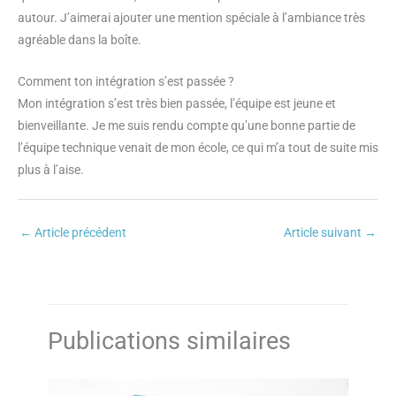
autour. J’aimerai ajouter une mention spéciale à l’ambiance très
agréable dans la boîte.
Comment ton intégration s’est passée ?
Mon intégration s’est très bien passée, l’équipe est jeune et
bienveillante. Je me suis rendu compte qu’une bonne partie de
l’équipe technique venait de mon école, ce qui m’a tout de suite mis
plus à l’aise.
←
Article précédent
Article suivant
→
Publications similaires