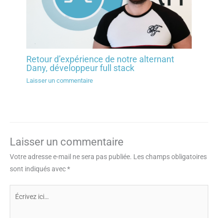
Retour d’expérience de notre alternant
Dany, développeur full stack
Laisser un commentaire
Laisser un commentaire
Votre adresse e-mail ne sera pas publiée.
Les champs obligatoires
sont indiqués avec
*
Écrivez
ici…