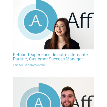
Retour d’expérience de notre alternante
Pauline, Customer Success Manager
Laisser un commentaire