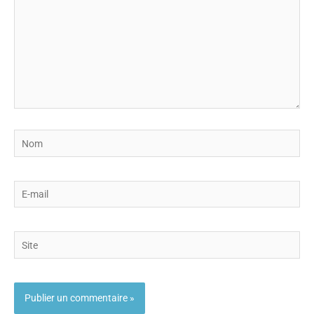
Nom
E-
mail
Site