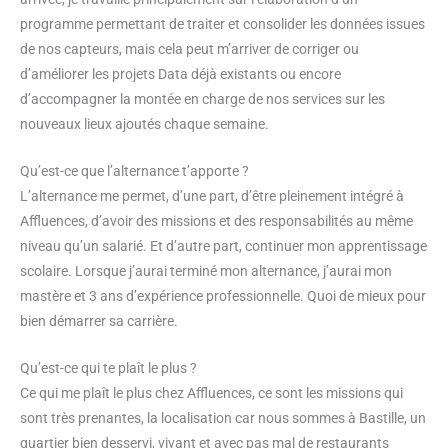
programme permettant de traiter et consolider les données issues
de nos capteurs, mais cela peut m’arriver de corriger ou
d’améliorer les projets Data déjà existants ou encore
d’accompagner la montée en charge de nos services sur les
nouveaux lieux ajoutés chaque semaine.
Qu’est-ce que l’alternance t’apporte ?
L’alternance me permet, d’une part, d’être pleinement intégré à
Affluences, d’avoir des missions et des responsabilités au même
niveau qu’un salarié. Et d’autre part, continuer mon apprentissage
scolaire. Lorsque j’aurai terminé mon alternance, j’aurai mon
mastère et 3 ans d’expérience professionnelle. Quoi de mieux pour
bien démarrer sa carrière.
Qu’est-ce qui te plaît le plus ?
Ce qui me plaît le plus chez Affluences, ce sont les missions qui
sont très prenantes, la localisation car nous sommes à Bastille, un
quartier bien desservi, vivant et avec pas mal de restaurants