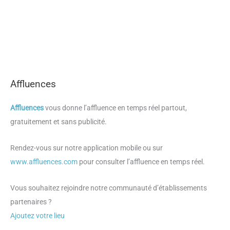
Affluences
Affluences
vous donne l’affluence en temps réel partout,
gratuitement et sans publicité.
Rendez-vous sur notre application mobile ou sur
www.affluences.com
pour consulter l’affluence en temps réel.
Vous souhaitez rejoindre notre communauté d’établissements
partenaires ?
Ajoutez votre lieu