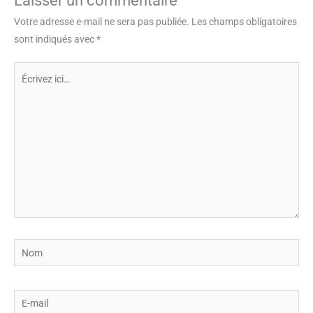
Laisser un commentaire
Votre adresse e-mail ne sera pas publiée.
Les champs obligatoires
sont indiqués avec
*
Écrivez
ici…
Nom
E-