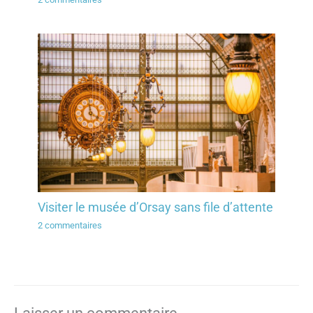
Visiter le musée d’Orsay sans file d’attente
2 commentaires