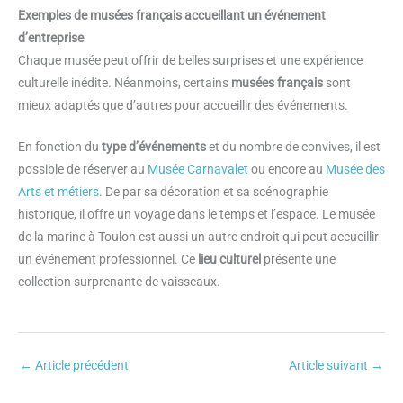
Exemples de musées français accueillant un événement
d’entreprise
Chaque musée peut offrir de belles surprises et une expérience
culturelle inédite. Néanmoins, certains
musées français
sont
mieux adaptés que d’autres pour accueillir des événements.
En fonction du
type d’événements
et du nombre de convives, il est
possible de réserver au
Musée Carnavalet
ou encore au
Musée des
Arts et métiers
. De par sa décoration et sa scénographie
historique, il offre un voyage dans le temps et l’espace. Le musée
de la marine à Toulon est aussi un autre endroit qui peut accueillir
un événement professionnel. Ce
lieu culturel
présente une
collection surprenante de vaisseaux.
←
Article précédent
Article suivant
→