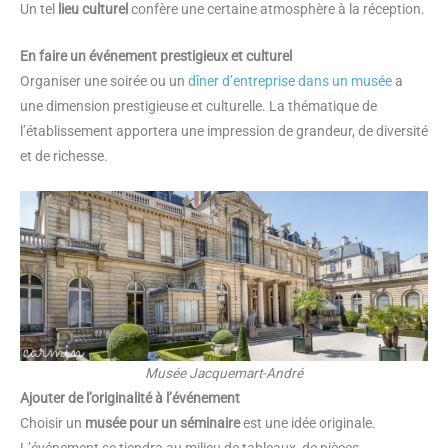
Un tel
lieu culturel
confère une certaine atmosphère à la réception.
En faire un événement prestigieux et culturel
Organiser une soirée ou un
dîner d’entreprise dans un musée
a
une dimension prestigieuse et culturelle. La thématique de
l’établissement apportera une impression de grandeur, de diversité
et de richesse.
Musée Jacquemart-André
Ajouter de l’originalité à l’événement
Choisir un
musée pour un séminaire
est une idée originale.