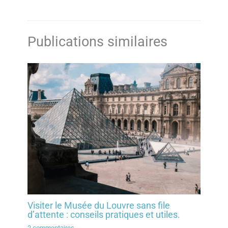
Publications similaires
Visiter le Musée du Louvre sans file
d’attente : conseils pratiques et utiles.
2 commentaires