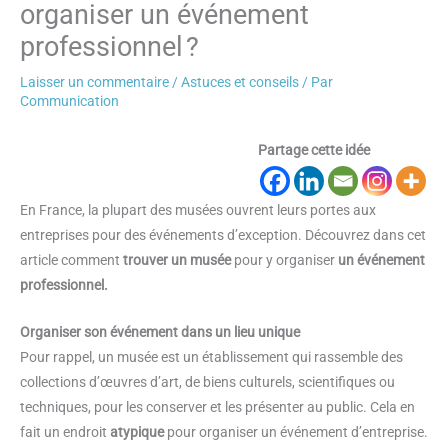
organiser un événement
professionnel ?
Laisser un commentaire
/
Astuces et conseils
/ Par
Communication
Partage cette idée
En France, la plupart des musées ouvrent leurs portes aux
entreprises pour des événements d’exception. Découvrez dans cet
article comment
trouver un musée
pour y organiser
un événement
professionnel.
Organiser son événement dans un lieu unique
Pour rappel, un musée est un établissement qui rassemble des
collections d’œuvres d’art, de biens culturels, scientifiques ou
techniques, pour les conserver et les présenter au public. Cela en
fait un endroit
atypique
pour organiser un événement d’entreprise.