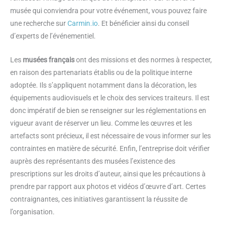
musée qui conviendra pour votre événement, vous pouvez faire
une recherche sur
Carmin.io
. Et bénéficier ainsi du conseil
d’experts de l’événementiel.
Les
musées français
ont des missions et des normes à respecter,
en raison des partenariats établis ou de la politique interne
adoptée. Ils s’appliquent notamment dans la décoration, les
équipements audiovisuels et le choix des services traiteurs. Il est
donc impératif de bien se renseigner sur les réglementations en
vigueur avant de réserver un lieu. Comme les œuvres et les
artefacts sont précieux, il est nécessaire de vous informer sur les
contraintes en matière de sécurité. Enfin, l’entreprise doit vérifier
auprès des représentants des musées l’existence des
prescriptions sur les droits d’auteur, ainsi que les précautions à
prendre par rapport aux photos et vidéos d’œuvre d’art. Certes
contraignantes, ces initiatives garantissent la réussite de
l’organisation.