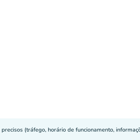
recisos (tráfego, horário de funcionamento, informaçõe