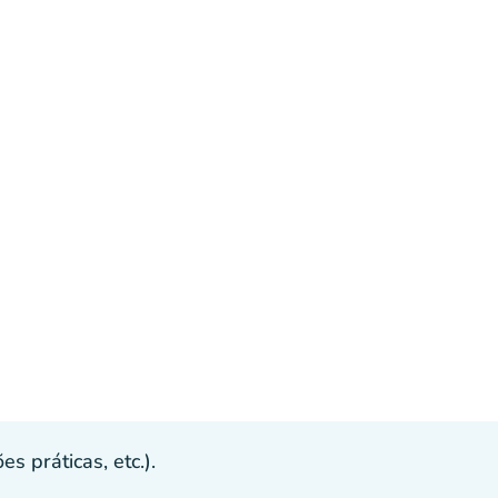
s práticas, etc.).