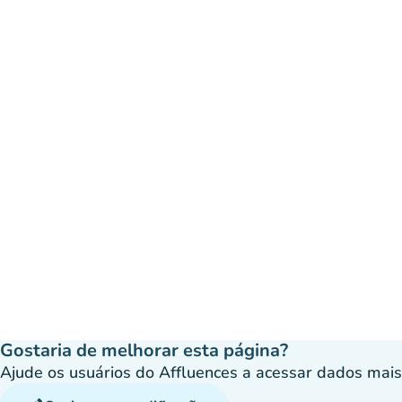
Gostaria de melhorar esta página?
Ajude os usuários do Affluences a acessar dados mais p