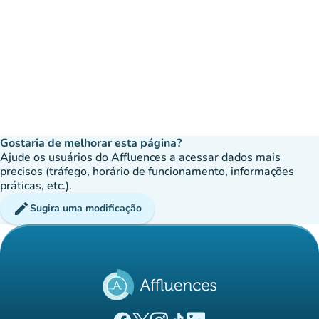
Gostaria de melhorar esta página?
Ajude os usuários do Affluences a acessar dados mais
precisos (tráfego, horário de funcionamento, informações
práticas, etc.).
edit
Sugira uma modificação