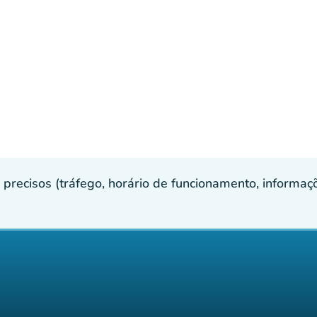
recisos (tráfego, horário de funcionamento, informaçõe