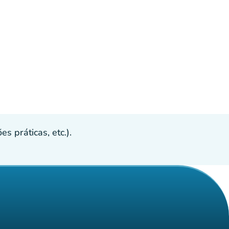
s práticas, etc.).