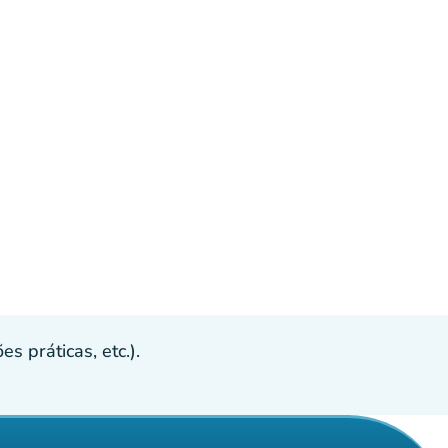
s práticas, etc.).