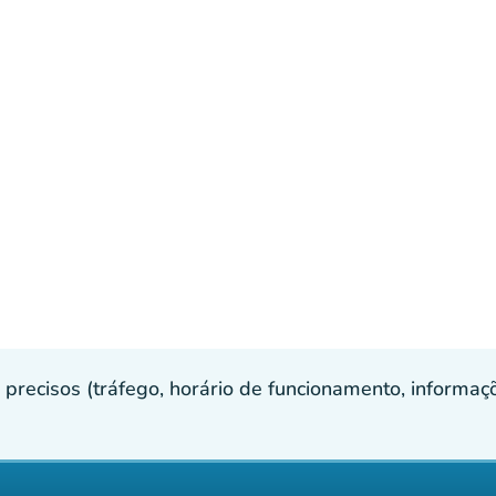
recisos (tráfego, horário de funcionamento, informaçõe