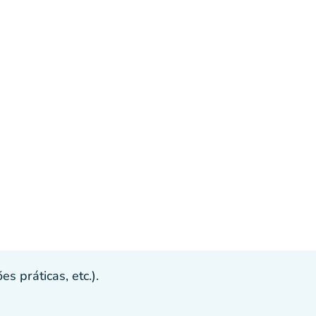
s práticas, etc.).