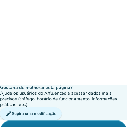
Gostaria de melhorar esta página?
Ajude os usuários do Affluences a acessar dados mais
precisos (tráfego, horário de funcionamento, informações
práticas, etc.).
edit
Sugira uma modificação