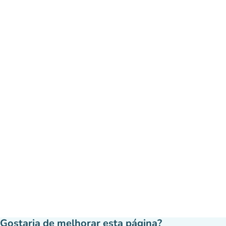
Gostaria de melhorar esta página?