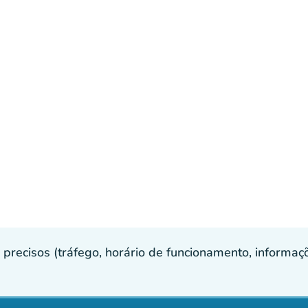
recisos (tráfego, horário de funcionamento, informaçõe