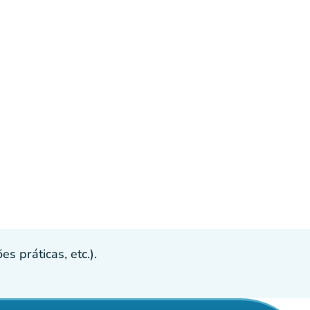
s práticas, etc.).