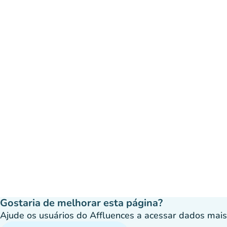
Gostaria de melhorar esta página?
Ajude os usuários do Affluences a acessar dados mais p