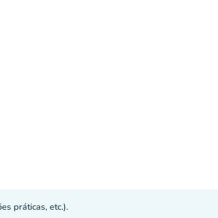
s práticas, etc.).