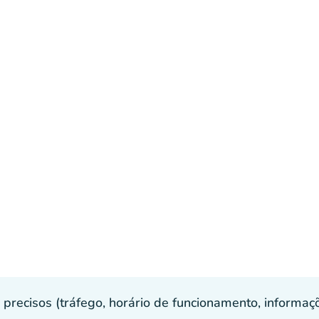
recisos (tráfego, horário de funcionamento, informaçõe