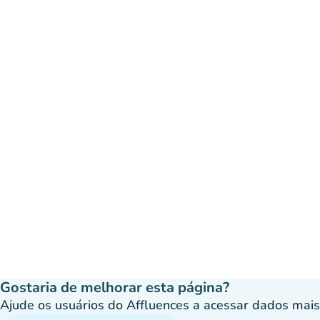
Gostaria de melhorar esta página?
Ajude os usuários do Affluences a acessar dados mais p