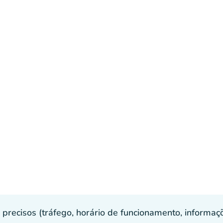
recisos (tráfego, horário de funcionamento, informaçõe