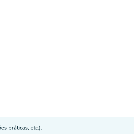
s práticas, etc.).