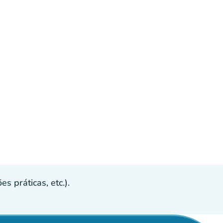
s práticas, etc.).