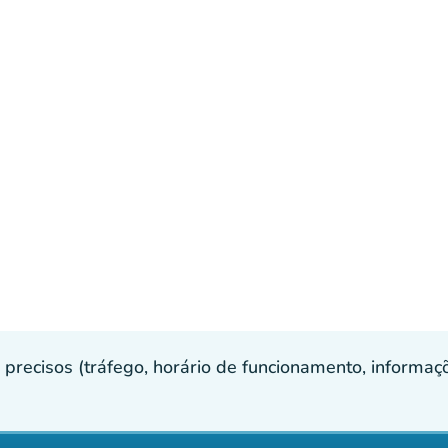
recisos (tráfego, horário de funcionamento, informaçõe