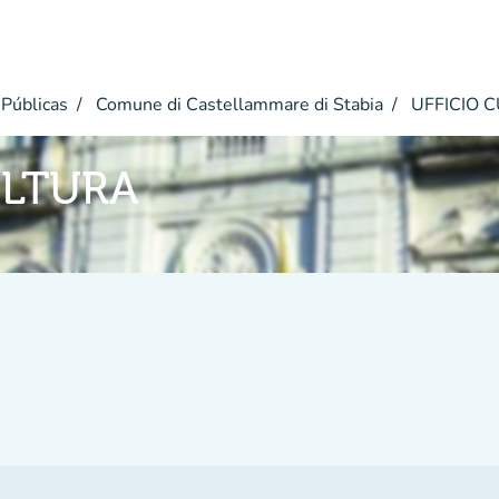
Públicas
Comune di Castellammare di Stabia
UFFICIO 
ULTURA