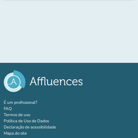
(novo separador)
É um profissional?
FAQ
Termos de uso
Política de Uso de Dados
Declaração de acessibilidade
Mapa do site