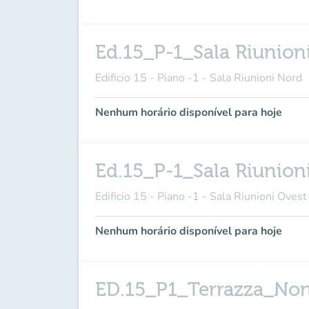
Ed.15_P-1_Sala Riunion
Edificio 15 - Piano -1 - Sala Riunioni Nord
Nenhum horário disponível para hoje
Ed.15_P-1_Sala Riunion
Edificio 15 - Piano -1 - Sala Riunioni Ovest
Nenhum horário disponível para hoje
ED.15_P1_Terrazza_No