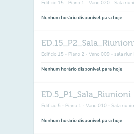
Edificio 15 - Piano 1 - Vano 020 - Sala riun
Nenhum horário disponível para hoje
ED.15_P2_Sala_Riunion
Edificio 15 - Piano 2 - Vano 009 - sala riun
Nenhum horário disponível para hoje
ED.5_P1_Sala_Riunioni
Edificio 5 - Piano 1 - Vano 010 - Sala riunio
Nenhum horário disponível para hoje