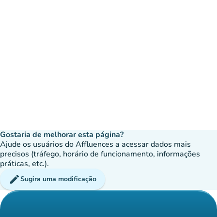
Gostaria de melhorar esta página?
Ajude os usuários do Affluences a acessar dados mais
precisos (tráfego, horário de funcionamento, informações
práticas, etc.).
edit
Sugira uma modificação