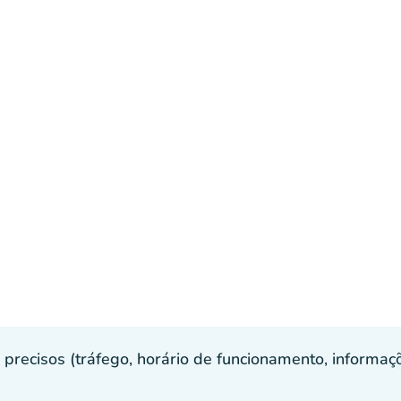
recisos (tráfego, horário de funcionamento, informaçõe