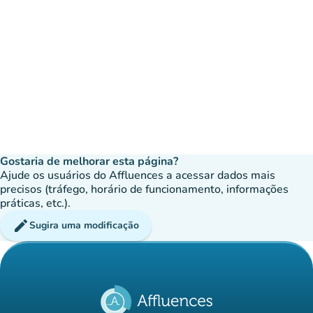
Gostaria de melhorar esta página?
Ajude os usuários do Affluences a acessar dados mais
precisos (tráfego, horário de funcionamento, informações
práticas, etc.).
edit
Sugira uma modificação