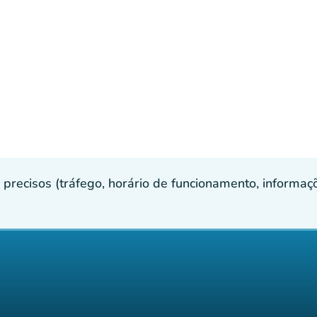
recisos (tráfego, horário de funcionamento, informaçõe