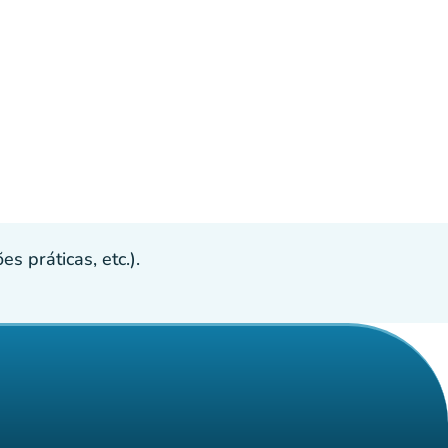
s práticas, etc.).