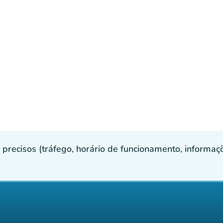
recisos (tráfego, horário de funcionamento, informaçõe