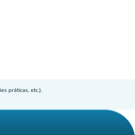
s práticas, etc.).