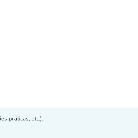
s práticas, etc.).