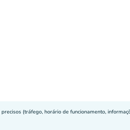
recisos (tráfego, horário de funcionamento, informaçõe