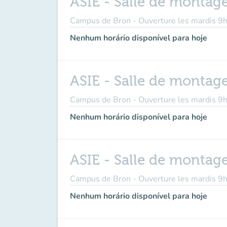
ASIE - Salle de monta
Campus de Bron - Ouverture les mardis
Nenhum horário disponível para hoje
ASIE - Salle de montag
Campus de Bron - Ouverture les mardis
Nenhum horário disponível para hoje
ASIE - Salle de monta
Campus de Bron - Ouverture les mardis
Nenhum horário disponível para hoje