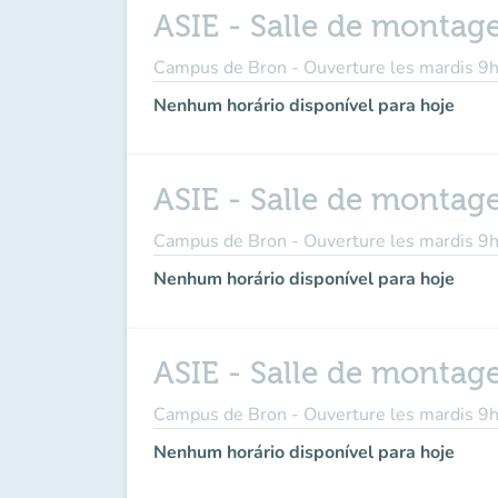
ASIE - Salle de montag
Campus de Bron - Ouverture les mardis
Nenhum horário disponível para hoje
ASIE - Salle de montag
Campus de Bron - Ouverture les mardis
Nenhum horário disponível para hoje
ASIE - Salle de montag
Campus de Bron - Ouverture les mardis
Nenhum horário disponível para hoje