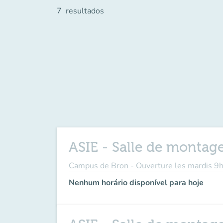
7
resultados
ASIE - Salle de montag
Campus de Bron - Ouverture les mardis
Nenhum horário disponível para hoje