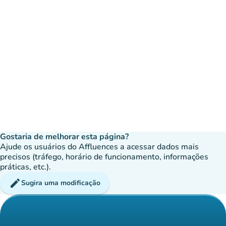
Gostaria de melhorar esta página?
Ajude os usuários do Affluences a acessar dados mais
precisos (tráfego, horário de funcionamento, informações
práticas, etc.).
edit
Sugira uma modificação