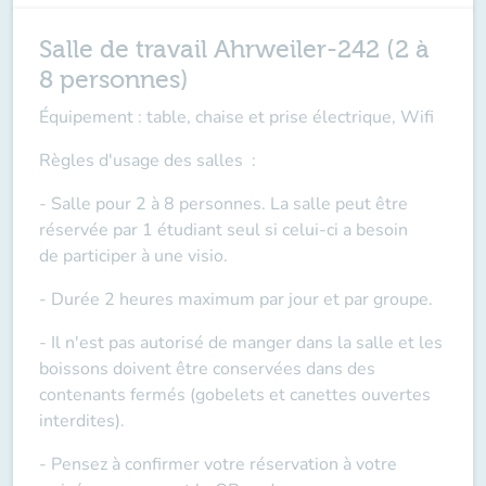
Salle de travail Ahrweiler-242 (2 à
8 personnes)
Équipement : table, chaise et prise électrique, Wifi
Règles d'usage des salles
:
- Salle pour 2 à 8 personnes. La salle peut être
réservée par 1 étudiant seul si celui-ci a besoin
de
participer à une visio
.
- Durée 2 heures maximum par jour et par groupe.
- Il n'est pas autorisé de manger dans la salle et les
boissons doivent être conservées dans des
contenants fermés (gobelets et canettes ouvertes
interdites).
- Pensez à confirmer votre réservation à votre