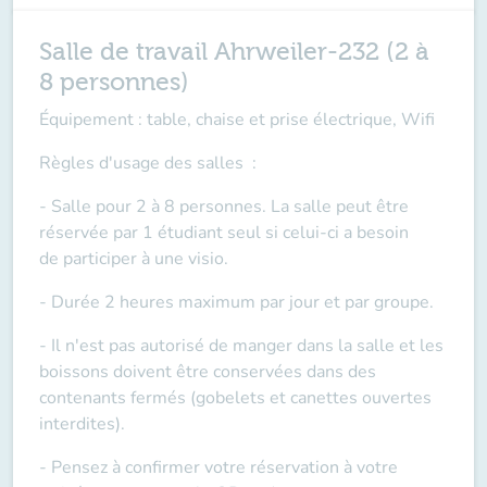
Salle de travail Ahrweiler-232 (2 à
8 personnes)
Équipement : table, chaise et prise électrique, Wifi
Règles d'usage des salles
:
- Salle pour 2 à 8 personnes. La salle peut être
réservée par 1 étudiant seul si celui-ci a besoin
de
participer à une visio
.
- Durée 2 heures maximum par jour et par groupe.
- Il n'est pas autorisé de manger dans la salle et les
boissons doivent être conservées dans des
contenants fermés (gobelets et canettes ouvertes
interdites).
- Pensez à confirmer votre réservation à votre