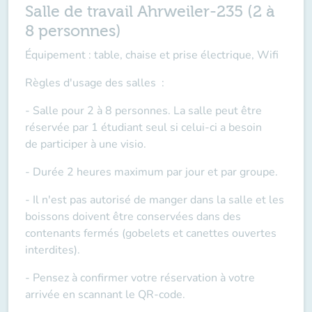
Salle de travail Ahrweiler-235 (2 à
8 personnes)
Équipement : table, chaise et prise électrique, Wifi
Règles d'usage des salles
:
- Salle pour 2 à 8 personnes. La salle peut être
réservée par 1 étudiant seul si celui-ci a besoin
de
participer à une visio
.
- Durée 2 heures maximum par jour et par groupe.
- Il n'est pas autorisé de manger dans la salle et les
boissons doivent être conservées dans des
contenants fermés (gobelets et canettes ouvertes
interdites).
- Pensez à confirmer votre réservation à votre
arrivée en scannant le QR-code.