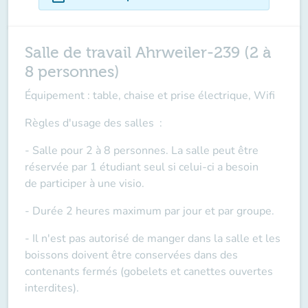
Salle de travail Ahrweiler-239 (2 à
8 personnes)
Équipement : table, chaise et prise électrique, Wifi
Règles d'usage des salles
:
- Salle pour 2 à 8 personnes. La salle peut être
réservée par 1 étudiant seul si celui-ci a besoin
de
participer à une visio
.
- Durée 2 heures maximum par jour et par groupe.
- Il n'est pas autorisé de manger dans la salle et les
boissons doivent être conservées dans des
contenants fermés (gobelets et canettes ouvertes
interdites).