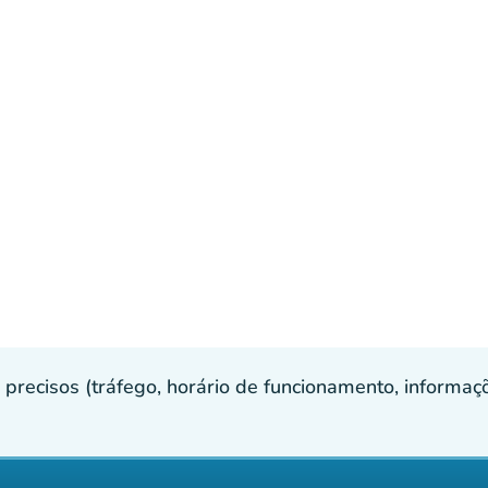
recisos (tráfego, horário de funcionamento, informaçõe