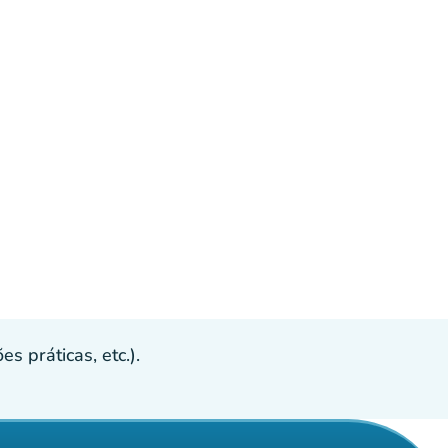
s práticas, etc.).