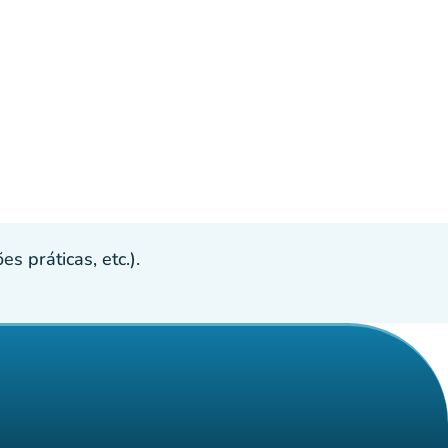
s práticas, etc.).