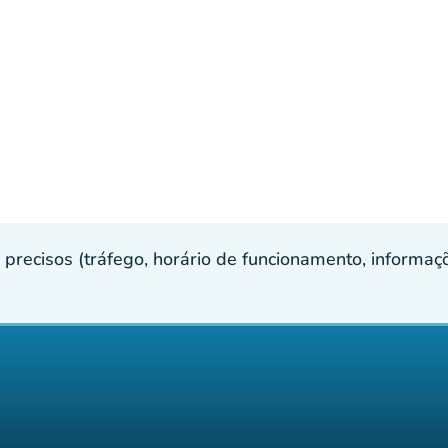
recisos (tráfego, horário de funcionamento, informaçõe