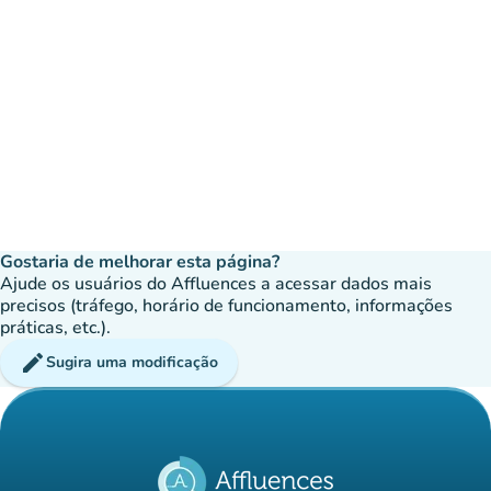
Gostaria de melhorar esta página?
Ajude os usuários do Affluences a acessar dados mais
precisos (tráfego, horário de funcionamento, informações
práticas, etc.).
edit
Sugira uma modificação