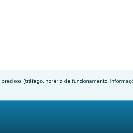
recisos (tráfego, horário de funcionamento, informaçõe