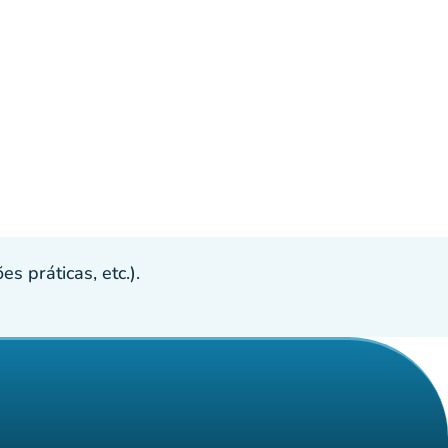
s práticas, etc.).