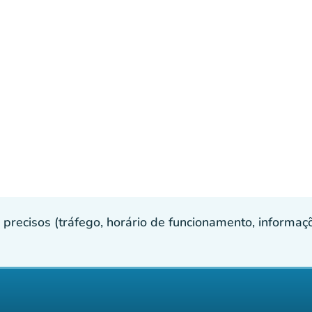
recisos (tráfego, horário de funcionamento, informaçõe