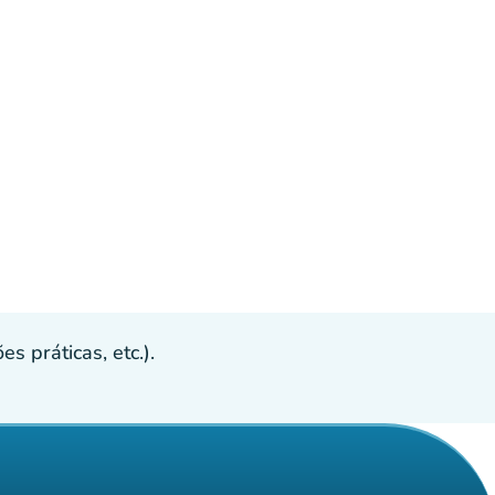
s práticas, etc.).