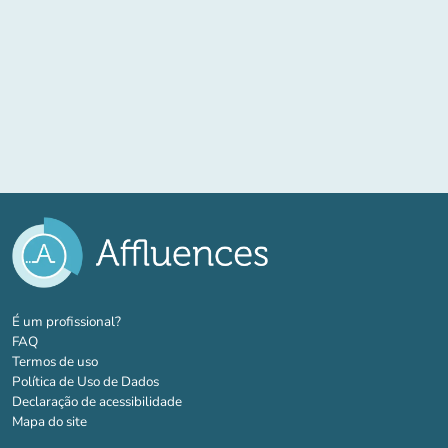
(novo separador)
É um profissional?
FAQ
Termos de uso
Política de Uso de Dados
Declaração de acessibilidade
Mapa do site