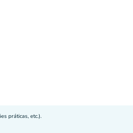
s práticas, etc.).