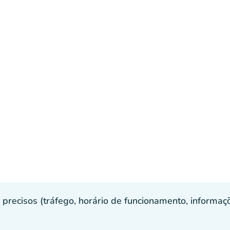
recisos (tráfego, horário de funcionamento, informaçõe