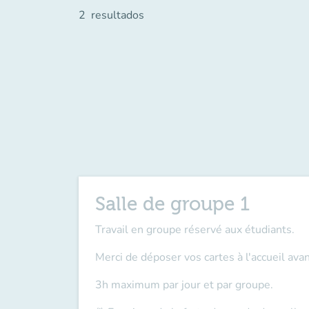
2
resultados
Salle de groupe 1
Travail en groupe réservé aux étudiants.
Merci de déposer vos cartes à l'accueil
avan
3h maximum par jour et par groupe.