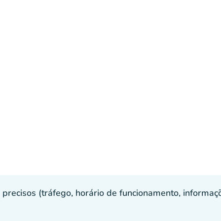
recisos (tráfego, horário de funcionamento, informaçõe