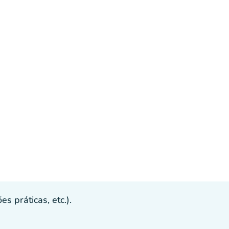
s práticas, etc.).