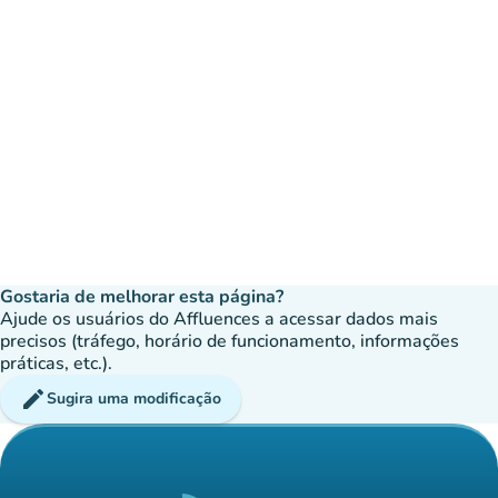
Gostaria de melhorar esta página?
Ajude os usuários do Affluences a acessar dados mais
precisos (tráfego, horário de funcionamento, informações
práticas, etc.).
edit
Sugira uma modificação