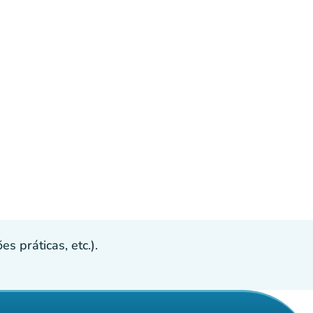
s práticas, etc.).