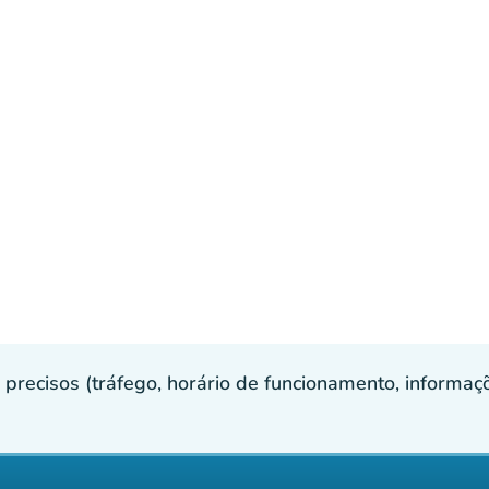
recisos (tráfego, horário de funcionamento, informaçõe