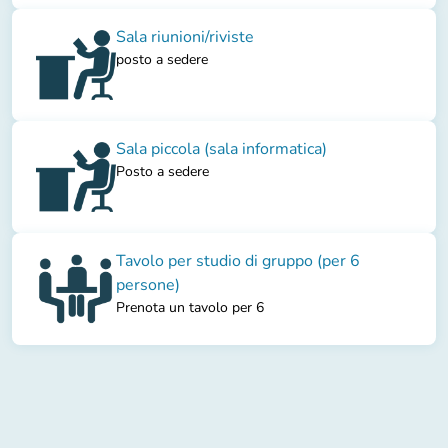
Sala riunioni/riviste
posto a sedere
Sala piccola (sala informatica)
Posto a sedere
Tavolo per studio di gruppo (per 6
persone)
Prenota un tavolo per 6