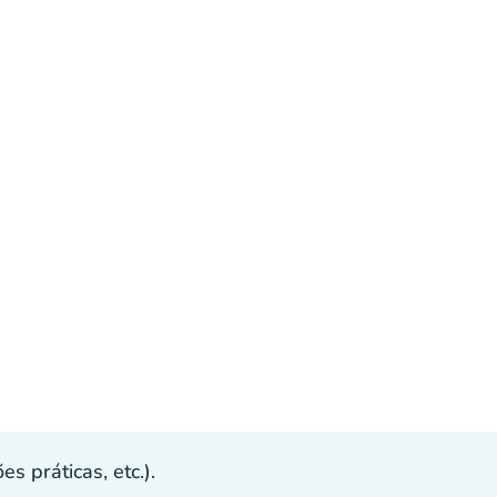
s práticas, etc.).