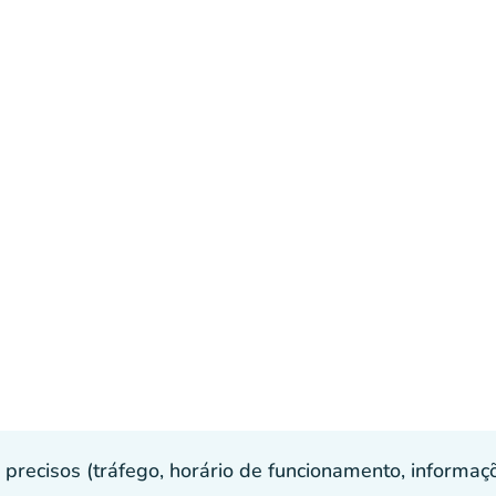
recisos (tráfego, horário de funcionamento, informaçõe