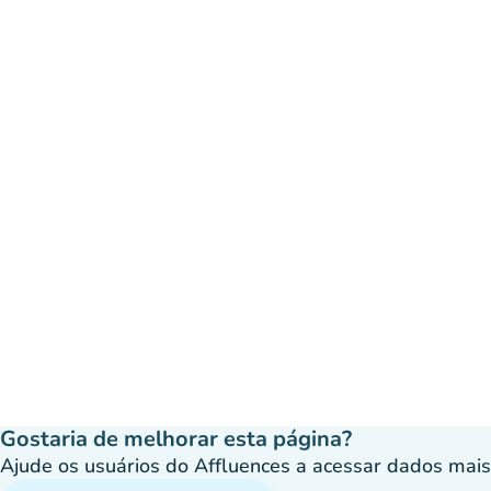
Gostaria de melhorar esta página?
Ajude os usuários do Affluences a acessar dados mais p