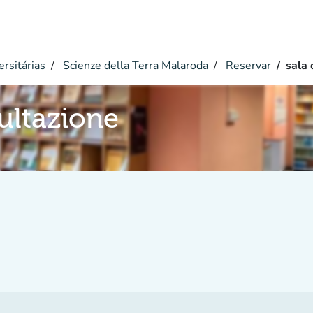
ersitárias
Scienze della Terra Malaroda
Reservar
sala 
sultazione