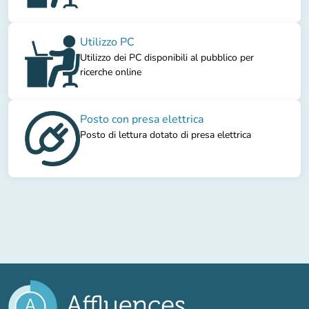
Utilizzo PC
Utilizzo dei PC disponibili al pubblico per
ricerche online
Posto con presa elettrica
Posto di lettura dotato di presa elettrica