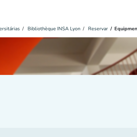
ersitárias
Bibliothèque INSA Lyon
Reservar
Equipmen