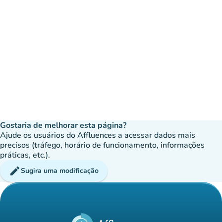
Gostaria de melhorar esta página?
Ajude os usuários do Affluences a acessar dados mais
precisos (tráfego, horário de funcionamento, informações
práticas, etc.).
edit
Sugira uma modificação