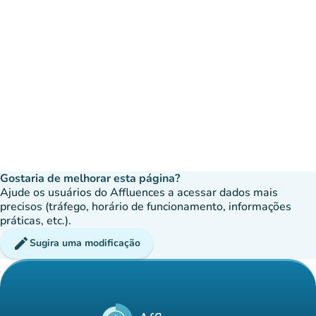
Gostaria de melhorar esta página?
Ajude os usuários do Affluences a acessar dados mais
precisos (tráfego, horário de funcionamento, informações
práticas, etc.).
edit
Sugira uma modificação