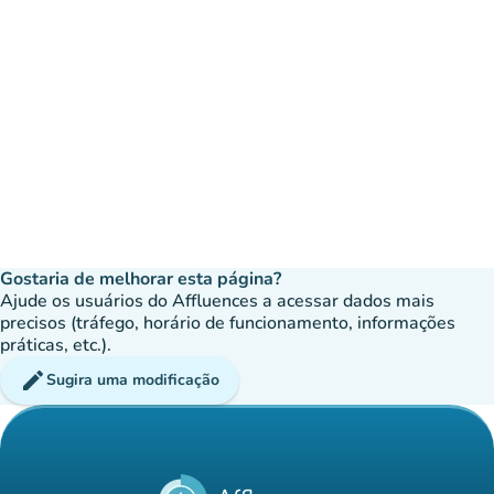
Gostaria de melhorar esta página?
Ajude os usuários do Affluences a acessar dados mais
precisos (tráfego, horário de funcionamento, informações
práticas, etc.).
edit
Sugira uma modificação