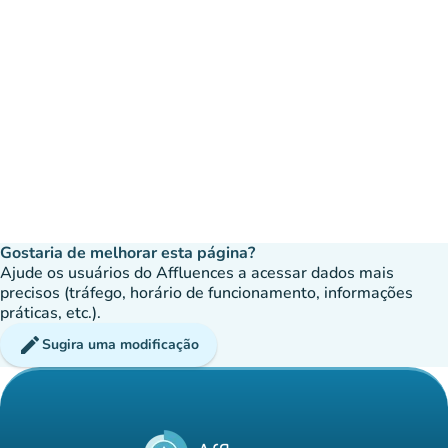
Gostaria de melhorar esta página?
Ajude os usuários do Affluences a acessar dados mais
precisos (tráfego, horário de funcionamento, informações
práticas, etc.).
edit
Sugira uma modificação