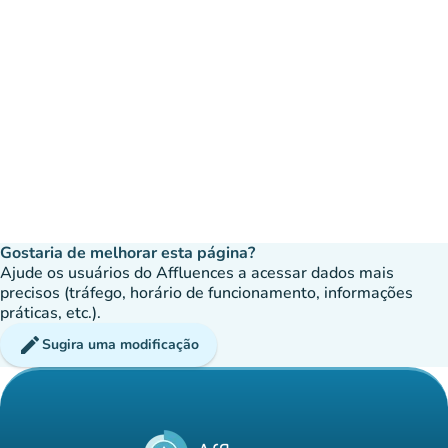
Gostaria de melhorar esta página?
Ajude os usuários do Affluences a acessar dados mais
precisos (tráfego, horário de funcionamento, informações
práticas, etc.).
edit
Sugira uma modificação