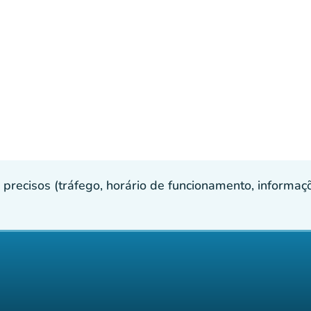
recisos (tráfego, horário de funcionamento, informaçõe