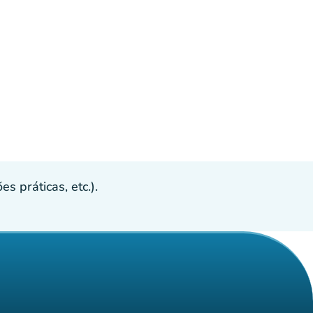
s práticas, etc.).