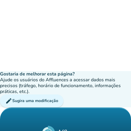
Gostaria de melhorar esta página?
Ajude os usuários do Affluences a acessar dados mais
precisos (tráfego, horário de funcionamento, informações
práticas, etc.).
edit
Sugira uma modificação