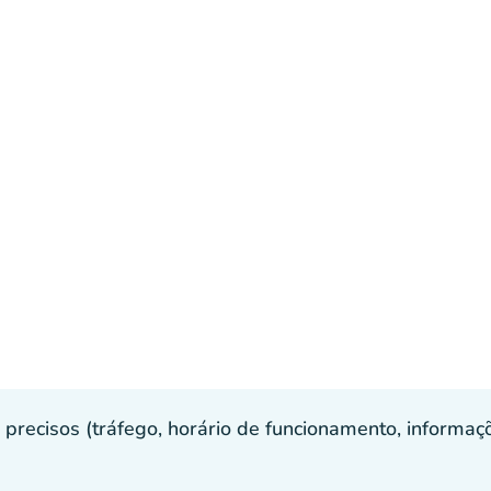
recisos (tráfego, horário de funcionamento, informaçõe