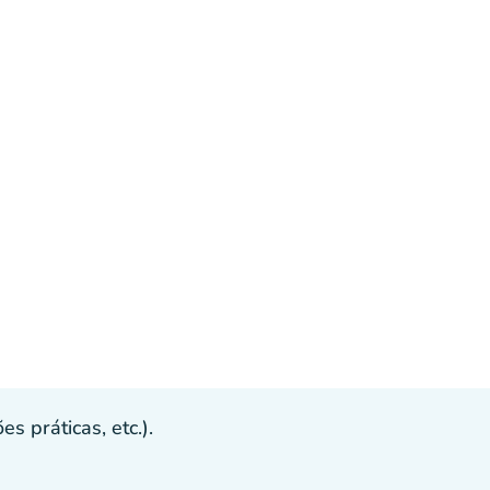
s práticas, etc.).